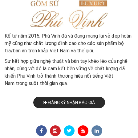
Kể từ năm
2015
, Phú Vinh đã và đang mang lại vẻ đẹp hoàn
mỹ cũng như chất lượng đỉnh cao cho các sản phẩm bộ
trà/bàn ăn trên khắp Việt Nam và thế giới.
Sự kết hợp giữa nghệ thuật và bàn tay khéo léo của nghệ
nhân, cùng với đó là cam kết bền vững về chất lượng đã
khiến Phú Vinh trở thành thương hiệu nổi tiếng Việt
Nam trong suốt thời gian qua.
ĐĂNG KÝ NHẬN BÁO GIÁ