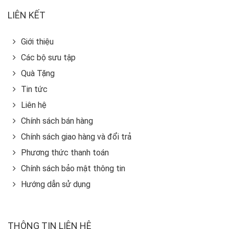
LIÊN KẾT
Giới thiệu
Các bộ sưu tập
Quà Tặng
Tin tức
Liên hệ
Chính sách bán hàng
Chính sách giao hàng và đổi trả
Phương thức thanh toán
Chính sách bảo mật thông tin
Hướng dẫn sử dụng
THÔNG TIN LIÊN HỆ