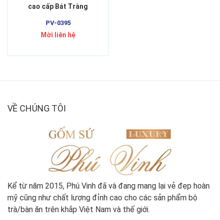
cao cấp Bát Tràng
PV-0395
Mời liên hệ
VỀ CHÚNG TÔI
Kể từ năm
2015
, Phú Vinh đã và đang mang lại vẻ đẹp hoàn
mỹ cũng như chất lượng đỉnh cao cho các sản phẩm bộ
trà/bàn ăn trên khắp Việt Nam và thế giới.