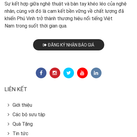
Sự kết hợp giữa nghệ thuật và bàn tay khéo léo của nghệ
nhân, cùng với đó là cam kết bền vững về chất lượng đã
khiến Phú Vinh trở thành thương hiệu nổi tiếng Việt
Nam trong suốt thời gian qua.
ĐĂNG KÝ NHẬN BÁO GIÁ
LIÊN KẾT
Giới thiệu
Các bộ sưu tập
Quà Tặng
Tin tức