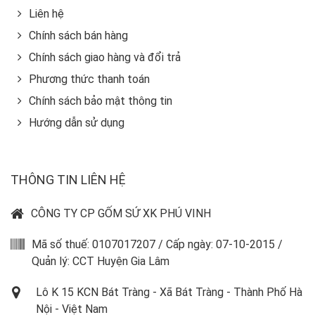
Liên hệ
Chính sách bán hàng
Chính sách giao hàng và đổi trả
Phương thức thanh toán
Chính sách bảo mật thông tin
Hướng dẫn sử dụng
THÔNG TIN LIÊN HỆ
CÔNG TY CP GỐM SỨ XK PHÚ VINH
Mã số thuế: 0107017207 / Cấp ngày: 07-10-2015 /
Quản lý: CCT Huyện Gia Lâm
Lô K 15 KCN Bát Tràng - Xã Bát Tràng - Thành Phố Hà
Nội - Việt Nam