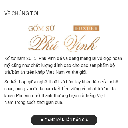
VỀ CHÚNG TÔI
Kể từ năm
2015
, Phú Vinh đã và đang mang lại vẻ đẹp hoàn
mỹ cũng như chất lượng đỉnh cao cho các sản phẩm bộ
trà/bàn ăn trên khắp Việt Nam và thế giới.
Sự kết hợp giữa nghệ thuật và bàn tay khéo léo của nghệ
nhân, cùng với đó là cam kết bền vững về chất lượng đã
khiến Phú Vinh trở thành thương hiệu nổi tiếng Việt
Nam trong suốt thời gian qua.
ĐĂNG KÝ NHẬN BÁO GIÁ