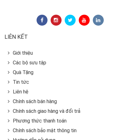
LIÊN KẾT
Giới thiệu
Các bộ sưu tập
Quà Tặng
Tin tức
Liên hệ
Chính sách bán hàng
Chính sách giao hàng và đổi trả
Phương thức thanh toán
Chính sách bảo mật thông tin