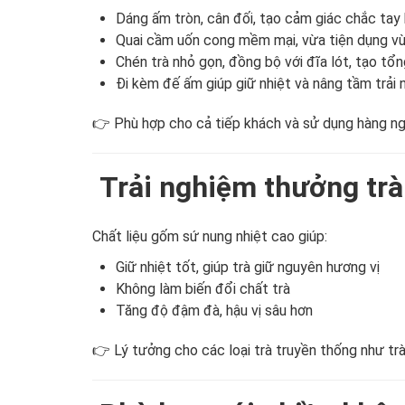
Dáng ấm tròn, cân đối, tạo cảm giác chắc tay 
Quai cầm uốn cong mềm mại, vừa tiện dụng 
Chén trà nhỏ gọn, đồng bộ với đĩa lót, tạo tổn
Đi kèm đế ấm giúp giữ nhiệt và nâng tầm trải
👉 Phù hợp cho cả tiếp khách và sử dụng hàng ng
Trải nghiệm thưởng trà
Chất liệu gốm sứ nung nhiệt cao giúp:
Giữ nhiệt tốt, giúp trà giữ nguyên hương vị
Không làm biến đổi chất trà
Tăng độ đậm đà, hậu vị sâu hơn
👉 Lý tưởng cho các loại trà truyền thống như trà 