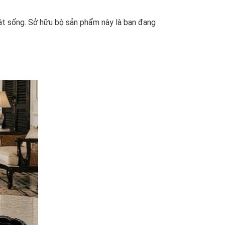
uật sống. Sở hữu bộ sản phẩm này là bạn đang